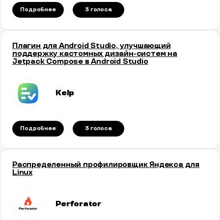
Подробнее
3 голосa
Плагин для Android Studio, улучшающий
поддержку кастомных дизайн-систем на
Jetpack Compose в Android Studio
Kelp
Подробнее
3 голосa
Распределенный профилировщик Яндекса для
Linux
Perforator