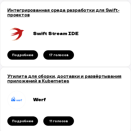
Интегрированная среда разработки для Swift-
проектов
Swift Stream IDE
Подробнее
17 голосов
Утилита для сборки, доставки и развёртывания
приложений в Kubernetes
Werf
Подробнее
11 голосов