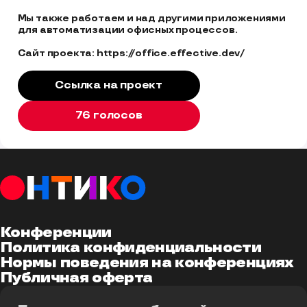
Мы также работаем и над другими приложениями 
для автоматизации офисных процессов.

Сайт проекта: https://office.effective.dev/
Ссылка на проект
76 голосов
Конференции
Политика конфиденциальности
Нормы поведения на конференциях
Публичная оферта