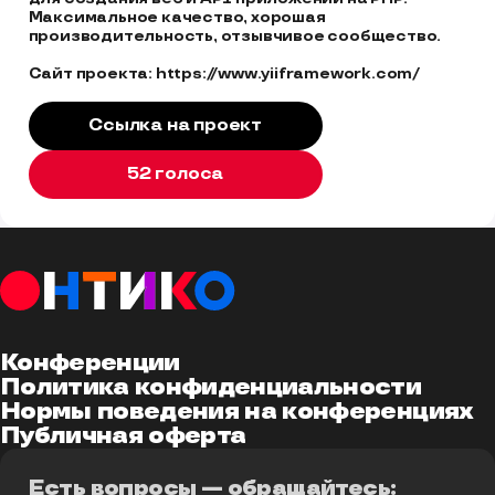
Максимальное качество, хорошая 
производительность, отзывчивое сообщество.

Сайт проекта: https://www.yiiframework.com/
Ссылка на проект
52 голосa
Конференции
Политика конфиденциальности
Нормы поведения на конференциях
Публичная оферта
Есть вопросы — обращайтесь: